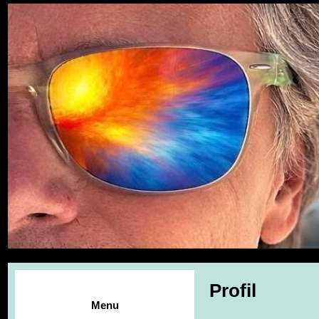
Profil
Menu