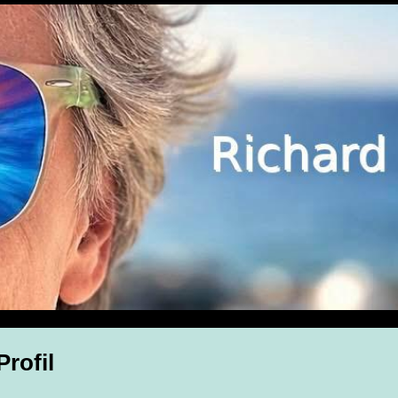
Profil