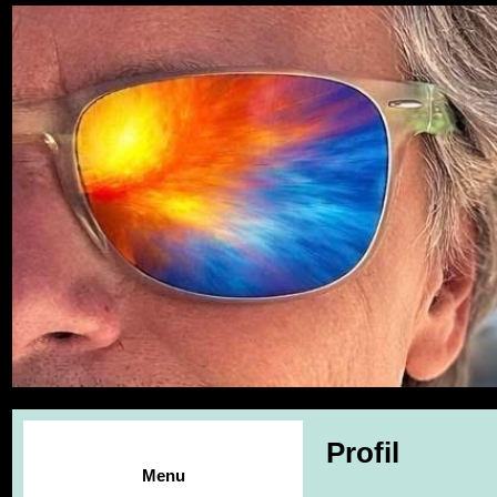
Profil
Menu