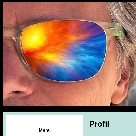
Profil
Menu