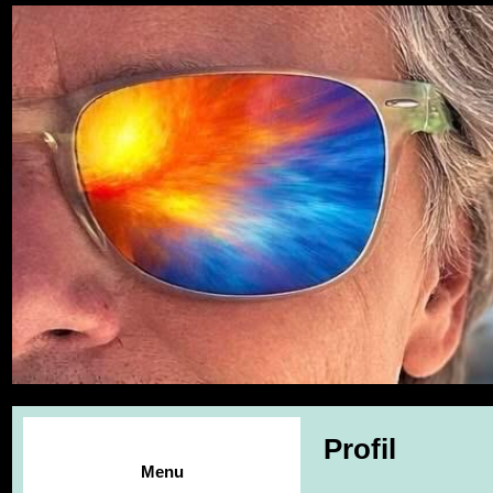
Profil
Menu