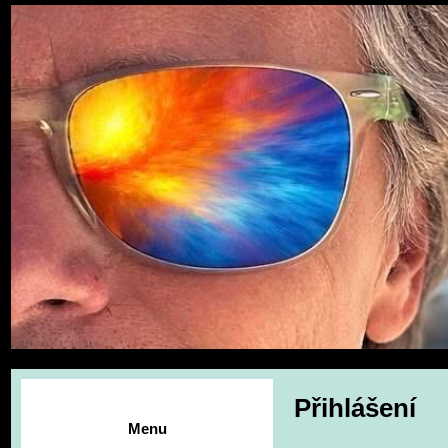
Přihlášení
Menu