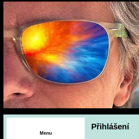
Přihlášení
Menu